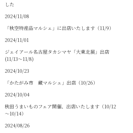
した
2024/11/08
「秋空特産品マルシェ」に出店いたします（11/9）
2024/11/01
ジェイアール名古屋タカシマヤ「大東北展」出店
(11/13～11/8)
2024/10/23
「かたがみ市 蔵マルシェ」出店（10/26）
2024/10/04
秋田うまいものフェア開催、出店いたします（10/12
～10/14）
2024/08/26