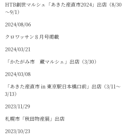
HTB創世マルシェ「あきた産直市2024」出店（8/30
～9/1）
2024/08/06
クロワッサン８月号掲載
2024/03/21
「かたがみ市 蔵マルシェ」出店（3/30）
2024/03/08
「あきた産直市 in 東京駅日本橋口前」出店（3/11～
3/13）
2023/11/29
札幌市「秋田物産展」出店
2023/10/23