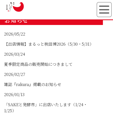
有限会社秋田
お知らせ
2026/05/22
【出店情報】まるっと秋田博2026（5/30・5/31）
2026/03/24
夏季限定商品の販売開始につきまして
2026/02/27
雑誌『rakura』掲載のお知らせ
2026/01/13
「SAKEと発酵市」に出店いたします（1/24・
1/25）