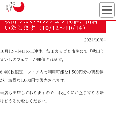
有限会社秋田
秋田うまいものフェア開催、出店
いたします（10/12～10/14）
2024/10/04
10月12～14日の三連休、
秋田まるごと市場
にて「秋田う
まいものフェア」が開催されます。
6,400枚限定、フェア内で利用可能な1,500円分の商品券
が、お得な1,000円で販売されます。
当店も出店しておりますので、お近くにお立ち寄りの際
はどうぞお越しください。