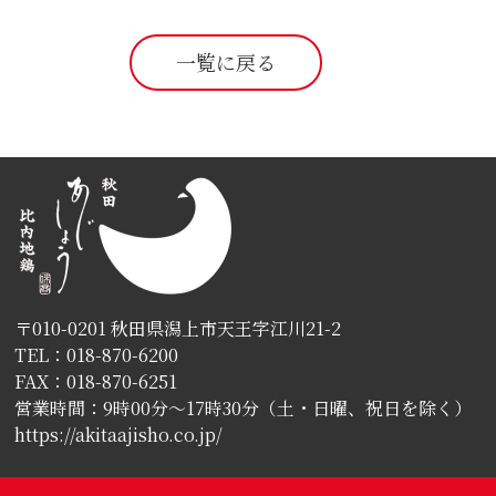
一覧に戻る
〒010-0201 秋田県潟上市天王字江川21-2
TEL：018-870-6200
FAX：018-870-6251
営業時間：9時00分〜17時30分（土・日曜、祝日を除く）
https://akitaajisho.co.jp/