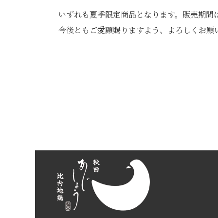
いずれも夏季限定商品となります。販売期間
今後ともご愛顧賜りますよう、よろしくお願