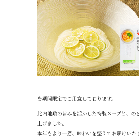
を
期間限定でご用意しております。
比内地鶏の旨みを活かした特製スープと、の
上げました。
本年もより一層、味わいを整えてお届けいた