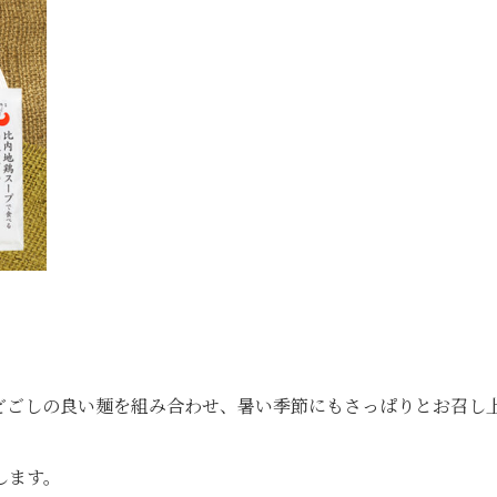
どごしの良い麺を組み合わせ、暑い季節にもさっぱりとお召し
します。