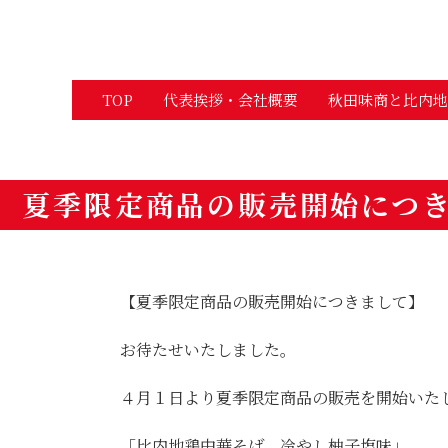
TOP
代表挨拶・会社概要
秋田味商と比内地
夏季限定商品の販売開始につ
【夏季限定商品の販売開始につきまして】
お待たせいたしました。
４月１日より夏季限定商品の販売を開始いた
「比内地鶏中華そば 冷やし柚子塩味」