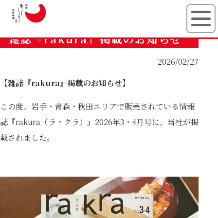
有限会社秋田
雑誌『rakura』掲載のお知らせ
2026/02/27
【雑誌『rakura』掲載のお知らせ】
この度、岩手・青森・秋田エリアで販売されている情報
誌『rakura（ラ・クラ）』2026年3・4月号に、当社が掲
載されました。