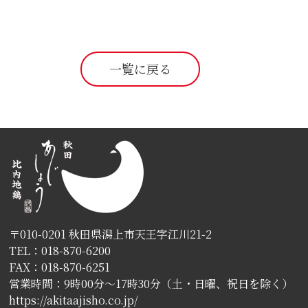
一覧に戻る
〒010-0201 秋田県潟上市天王字江川21-2
TEL：018-870-6200
FAX：018-870-6251
営業時間：9時00分〜17時30分（土・日曜、祝日を除く）
https://akitaajisho.co.jp/