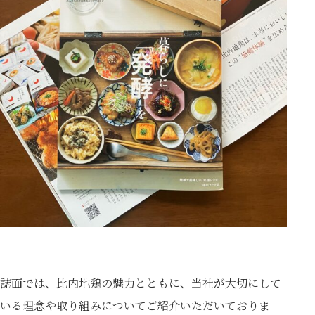
誌面では、比内地鶏の魅力とともに、当社が大切にして
いる理念や取り組みについてご紹介いただいておりま