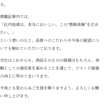
す。
掲載記事内では、
「比内地鶏は、本当においしい。この“感動体験”を広め
たい。」
という想いのもと、品質へのこだわりや今後の展望につ
いても触れていただいております。
当社はこれからも、商品そのものの価値はもちろん、体
験としての満足度を高めることを通じて、ブランド価値
の向上に努めてまいります。
今後とも変わらぬご支援を賜りますよう、よろしくお願
い申し上げます。