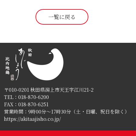
一覧に戻る
〒010-0201 秋田県潟上市天王字江川21-2
TEL：018-870-6200
FAX：018-870-6251
営業時間：9時00分〜17時30分（土・日曜、祝日を除く）
https://akitaajisho.co.jp/