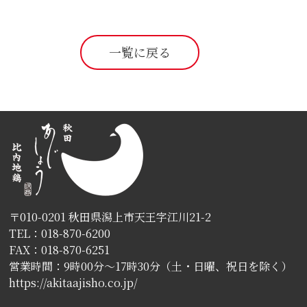
一覧に戻る
〒010-0201 秋田県潟上市天王字江川21-2
TEL：018-870-6200
FAX：018-870-6251
営業時間：9時00分〜17時30分（土・日曜、祝日を除く）
https://akitaajisho.co.jp/