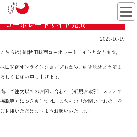
有限会社秋田
コーポレートサイト完成
2023/10/19
こちらは(有)秋田味商コーポレートサイトとなります。
秋田味商オンラインショップ
も含め、引き続きどうぞよ
ろしくお願い申し上げます。
尚、ご注文以外のお問い合わせ（新規お取引、メディア
掲載等）につきましては、こちらの「お問い合わせ」を
ご利用いただけますようお願いいたします。